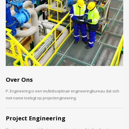
Over Ons
P. Engineering is een multidisciplinair engineeringbureau dat zich
met name toelegt op projectengineering.
Project Engineering