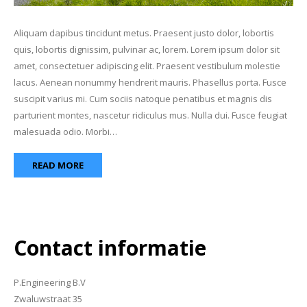
Aliquam dapibus tincidunt metus. Praesent justo dolor, lobortis
quis, lobortis dignissim, pulvinar ac, lorem. Lorem ipsum dolor sit
amet, consectetuer adipiscing elit. Praesent vestibulum molestie
lacus. Aenean nonummy hendrerit mauris. Phasellus porta. Fusce
suscipit varius mi. Cum sociis natoque penatibus et magnis dis
parturient montes, nascetur ridiculus mus. Nulla dui. Fusce feugiat
malesuada odio. Morbi…
READ MORE
Contact informatie
P.Engineering B.V
Zwaluwstraat 35