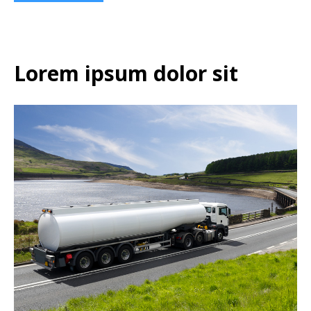
Lorem ipsum dolor sit